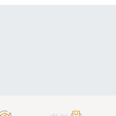
ارسال رایگان