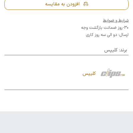
افزودن به مقایسه
شرایط و ضوابط
30-روز ضمانت بازگشت وجه
ارسال: دو الی سه روز کاری
برند
:
کلیپس
کلیپس