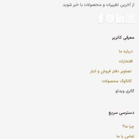
از آخرین تغییرات و محصولات با خبر شوید
معرفی کاتریر
درباره ما
افتخارات
تصاویر دفتر فروش و انبار
کاتالوگ محصولات
گالری ویدئو
دسترسی سریع
چرا ما؟
تماس با ما