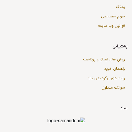
وبلاگ
حریم خصوصی
قوانین وب سایت
پشتیبانی
روش های ارسال و پرداخت
راهنمای خرید
رویه های برگرداندن کالا
سوالات متداول
نماد