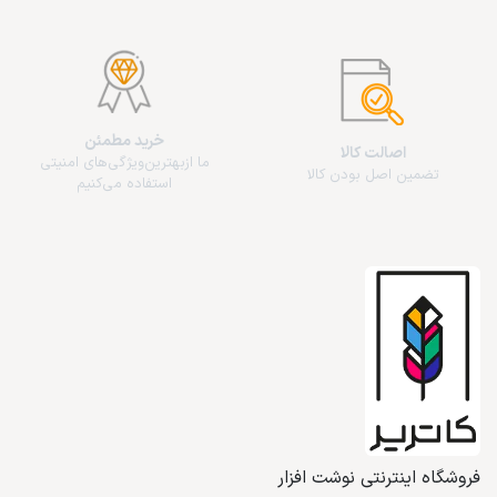
خرید مطمئن
اصالت کالا
ما از‌بهترین‌ویژگی‌های امنیتی
تضمین اصل بودن کالا
استفاده می‌کنیم
فروشگاه اینترنتی نوشت افزار