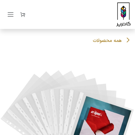
رف نظر و مشاهده محتوا
همه محصولات