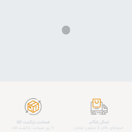
ارسال رایگان
ضمانت بازگشت کالا
خریدهای بالای 5 میلیون تومان
7 روز ضمانت بازگشت کالا