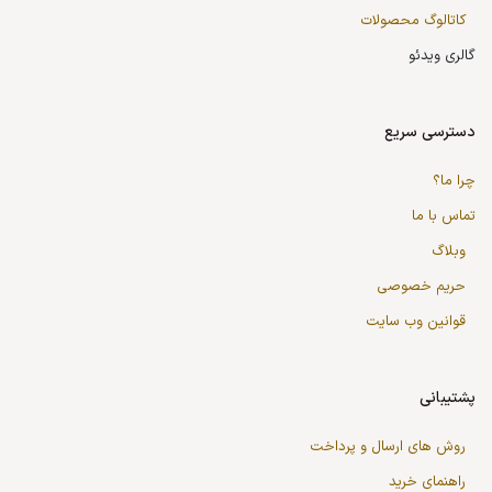
کاتالوگ محصولات
گالری ویدئو
دسترسی سریع
چرا ما؟
تماس با ما
وبلاگ
حریم خصوصی
قوانین وب سایت
پشتیبانی
روش های ارسال و پرداخت
راهنمای خرید