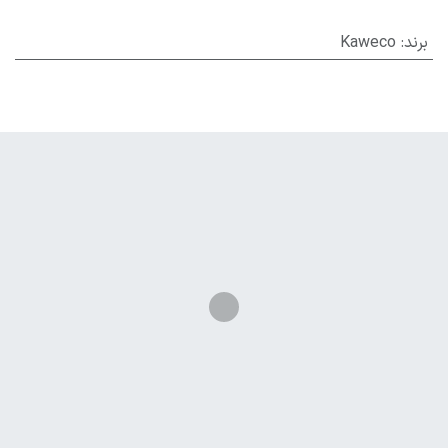
برند
:
Kaweco