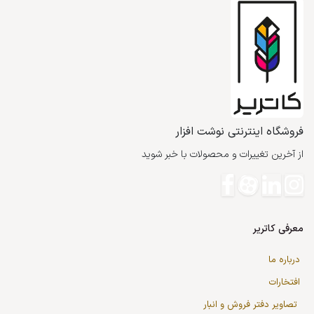
فروشگاه اینترنتی نوشت افزار
از آخرین تغییرات و محصولات با خبر شوید
معرفی کاتریر
درباره ما
افتخارات
تصاویر دفتر فروش و انبار