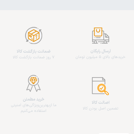
ارسال رایگان
ضمانت بازگشت کالا
خریدهای بالای 5 میلیون تومان
7 روز ضمانت بازگشت کالا
خرید مطمئن
اصالت کالا
ما از‌بهترین‌ویژگی‌های امنیتی
تضمین اصل بودن کالا
استفاده می‌کنیم