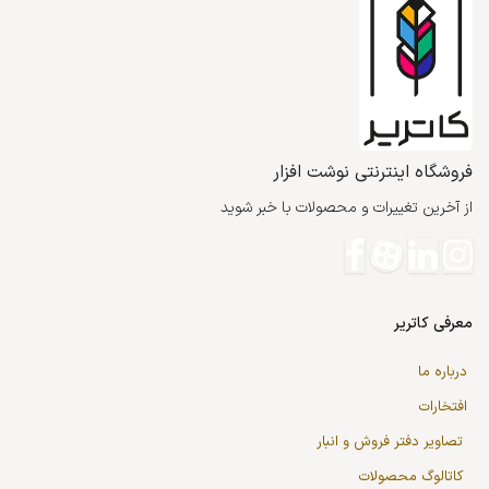
فروشگاه اینترنتی نوشت افزار
از آخرین تغییرات و محصولات با خبر شوید
معرفی کاتریر
درباره ما
افتخارات
تصاویر دفتر فروش و انبار
کاتالوگ محصولات