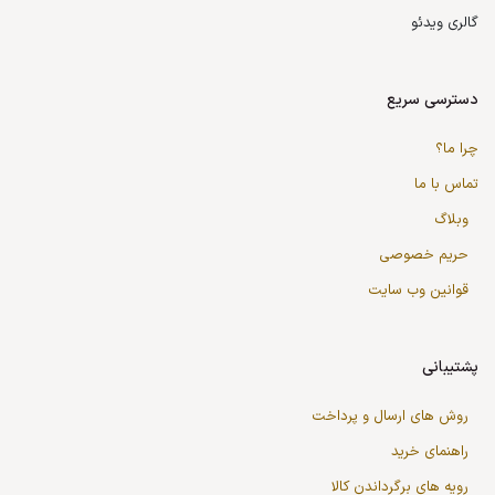
گالری ویدئو
دسترسی سریع
چرا ما؟
تماس با ما
وبلاگ
حریم خصوصی
قوانین وب سایت
پشتیبانی
روش های ارسال و پرداخت
راهنمای خرید
رویه های برگرداندن کالا