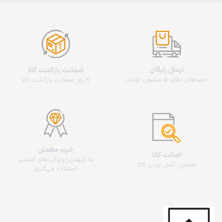
ارسال رایگان
ضمانت بازگشت کالا
خریدهای بالای 5 میلیون تومان
7 روز ضمانت بازگشت کالا
خرید مطمئن
اصالت کالا
ما از‌بهترین‌ویژگی‌های امنیتی
تضمین اصل بودن کالا
استفاده می‌کنیم