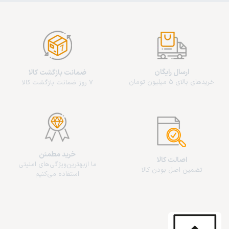
ارسال رایگان
ضمانت بازگشت کالا
خریدهای بالای 5 میلیون تومان
7 روز ضمانت بازگشت کالا
خرید مطمئن
اصالت کالا
ما از‌بهترین‌ویژگی‌های امنیتی
تضمین اصل بودن کالا
استفاده می‌کنیم