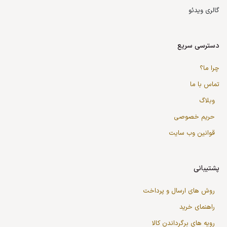
گالری ویدئو
دسترسی سریع
چرا ما؟
تماس با ما
وبلاگ
حریم خصوصی
قوانین وب سایت
پشتیبانی
روش های ارسال و پرداخت
راهنمای خرید
رویه های برگرداندن کالا