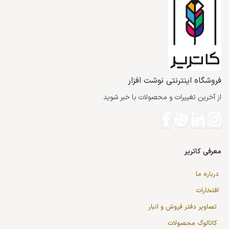
فروشگاه اینترنتی نوشت افزار
از آخرین تغییرات و محصولات با خبر شوید
معرفی کاتریر
درباره ما
افتخارات
تصاویر دفتر فروش و انبار
کاتالوگ محصولات