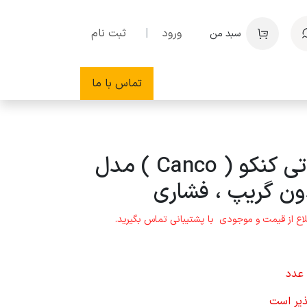
ورود
|
ثبت نام
سبد من
تماس با ما
خودکار تبلیغاتی کنکو ( Canco ) مدل
ون گریپ ، فشاری
اع از قیمت و موجودی با پشتیبانی تماس بگیرید.
ذیر است