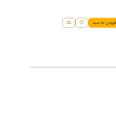
زودن به سبد