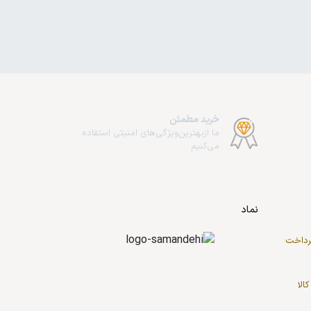
خرید مطمئن
ما از‌بهترین‌ویژگی‌های امنیتی استفاده
می‌کنیم
نماد
پرداخت
کالا