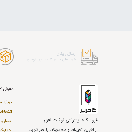
ارسال رایگان
خریدهای بالای 5 میلیون تومان
معرفی کا
درباره ما
افتخارات
فروشگاه اینترنتی نوشت افزار
تصاویر 
از آخرین تغییرات و محصولات با خبر شوید
کاتالو