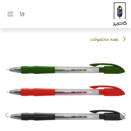
رف نظر و مشاهده محتوا
همه محصولات