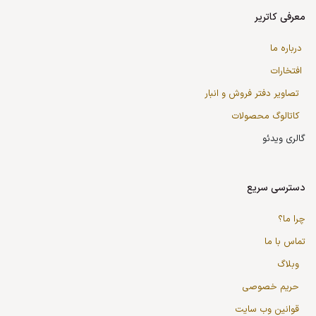
معرفی کاتریر
درباره ما
افتخارات
تصاویر دفتر فروش و انبار
کاتالوگ محصولات
گالری ویدئو
دسترسی سریع
چرا ما؟
تماس با ما
وبلاگ
حریم خصوصی
قوانین وب سایت