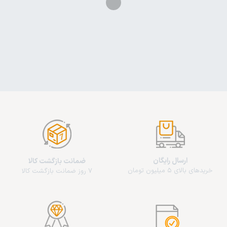
ارسال رایگان
ضمانت بازگشت کالا
خریدهای بالای 5 میلیون تومان
7 روز ضمانت بازگشت کالا