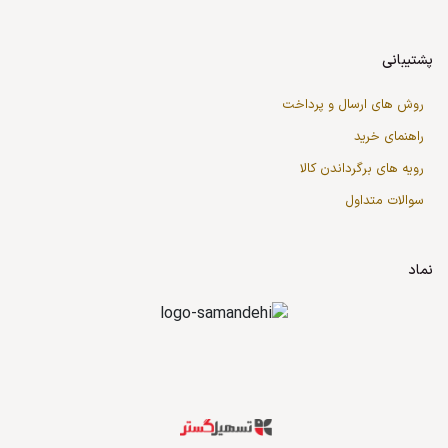
پشتیبانی
روش های ارسال و پرداخت
راهنمای خرید
رویه های برگرداندن کالا
سوالات متداول
نماد
قدرت گرفته از سازمان‌یار