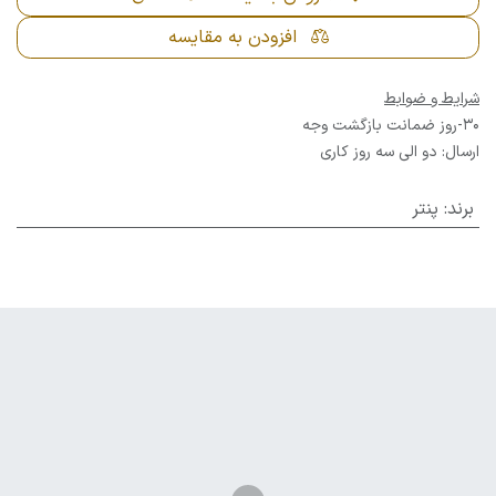
افزودن به مقایسه
شرایط و ضوابط
30-روز ضمانت بازگشت وجه
ارسال: دو الی سه روز کاری
برند
:
پنتر