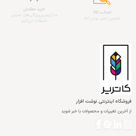
خرید مطمئن
اصالت کالا
ما از‌بهترین‌ویژگی‌های امنیتی
تضمین اصل بودن کالا
استفاده می‌کنیم
فروشگاه اینترنتی نوشت افزار
از آخرین تغییرات و محصولات با خبر شوید