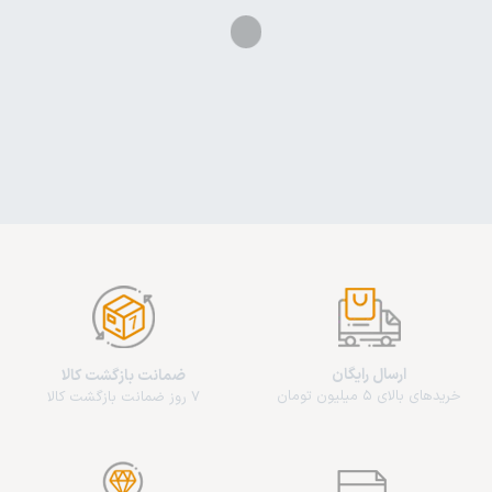
ارسال رایگان
ضمانت بازگشت کالا
خریدهای بالای 5 میلیون تومان
7 روز ضمانت بازگشت کالا