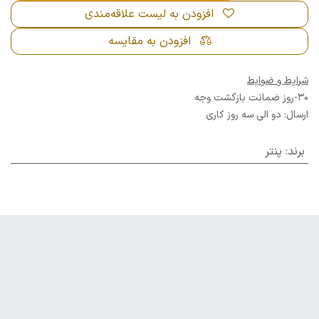
افزودن به لیست علاقه‌مندی
افزودن به مقایسه
شرایط و ضوابط
30-روز ضمانت بازگشت وجه
ارسال: دو الی سه روز کاری
برند
:
پنتر