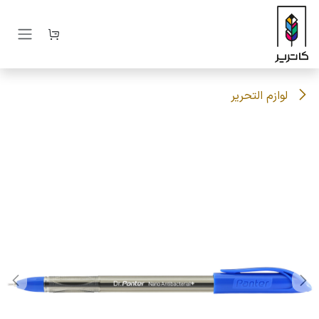
رف نظر و مشاهده محتوا
لوازم التحریر