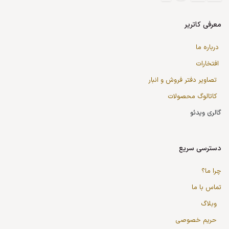
معرفی کاتریر
درباره ما
افتخارات
تصاویر دفتر فروش و انبار
کاتالوگ محصولات
گالری ویدئو
دسترسی سریع
چرا ما؟
تماس با ما
وبلاگ
حریم خصوصی