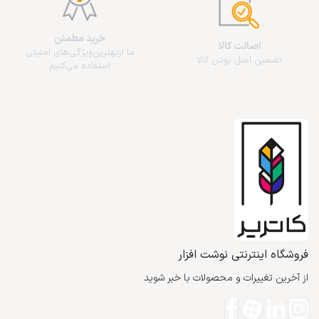
خرید مطمئن
اصالت کالا
ما از‌بهترین‌ویژگی‌های امنیتی
تضمین اصل بودن کالا
استفاده می‌کنیم
فروشگاه اینترنتی نوشت افزار
از آخرین تغییرات و محصولات با خبر شوید