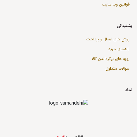
قوانین وب سایت
پشتیبانی
روش های ارسال و پرداخت
راهنمای خرید
رویه های برگرداندن کالا
سوالات متداول
نماد