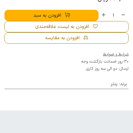
افزودن به سبد
افزودن به لیست علاقه‌مندی
افزودن به مقایسه
شرایط و ضوابط
30-روز ضمانت بازگشت وجه
ارسال: دو الی سه روز کاری
برند
:
پنتر