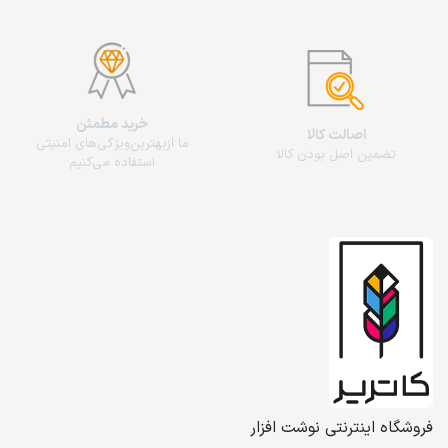
خرید مطمئن
اصالت کالا
ما از‌بهترین‌ویژگی‌های امنیتی
تضمین اصل بودن کالا
استفاده می‌کنیم
فروشگاه اینترنتی نوشت افزار