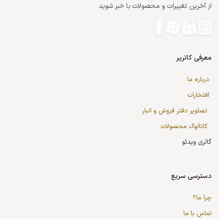
از آخرین تغییرات و محصولات با خبر شوید
معرفی کاتریر
درباره ما
افتخارات
تصاویر دفتر فروش و انبار
کاتالوگ محصولات
گالری ویدئو
دسترسی سریع
چرا ما؟
تماس با ما