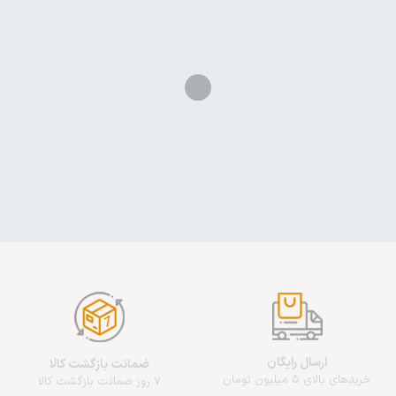
ارسال رایگان
ضمانت بازگشت کالا
خریدهای بالای 5 میلیون تومان
7 روز ضمانت بازگشت کالا