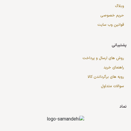
وبلاگ
حریم خصوصی
قوانین وب سایت
پشتیبانی
روش های ارسال و پرداخت
راهنمای خرید
رویه های برگرداندن کالا
سوالات متداول
نماد