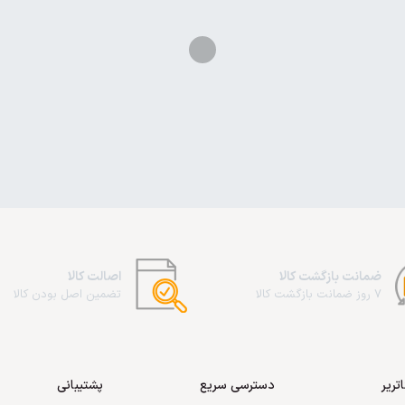
ضمانت بازگشت کالا
اصالت کالا
7 روز ضمانت بازگشت کالا
تضمین اصل بودن کالا
تریر
دسترسی سریع
پشتیبانی