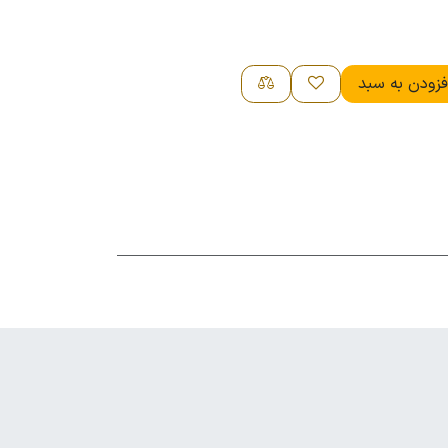
زودن به سبد