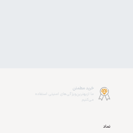
خرید مطمئن
ما از‌بهترین‌ویژگی‌های امنیتی استفاده
می‌کنیم
نماد