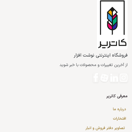
فروشگاه اینترنتی نوشت افزار
از آخرین تغییرات و محصولات با خبر شوید
معرفی کاتریر
درباره ما
افتخارات
تصاویر دفتر فروش و انبار