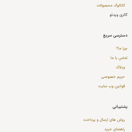
کاتالوگ محصولات
گالری ویدئو
دسترسی سریع
چرا ما؟
تماس با ما
وبلاگ
حریم خصوصی
قوانین وب سایت
پشتیبانی
روش های ارسال و پرداخت
راهنمای خرید