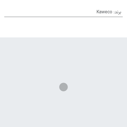
برند
:
Kaweco