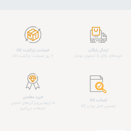
ارسال رایگان
ضمانت بازگشت کالا
خریدهای بالای 5 میلیون تومان
7 روز ضمانت بازگشت کالا
خرید مطمئن
اصالت کالا
ما از‌بهترین‌ویژگی‌های امنیتی
تضمین اصل بودن کالا
استفاده می‌کنیم