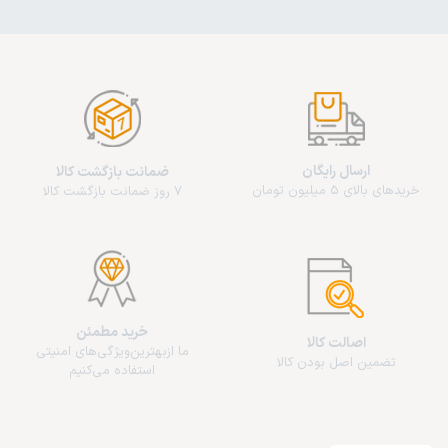
ارسال رایگان
ضمانت بازگشت کالا
خریدهای بالای 5 میلیون تومان
7 روز ضمانت بازگشت کالا
خرید مطمئن
اصالت کالا
ما از‌بهترین‌ویژگی‌های امنیتی
تضمین اصل بودن کالا
استفاده می‌کنیم