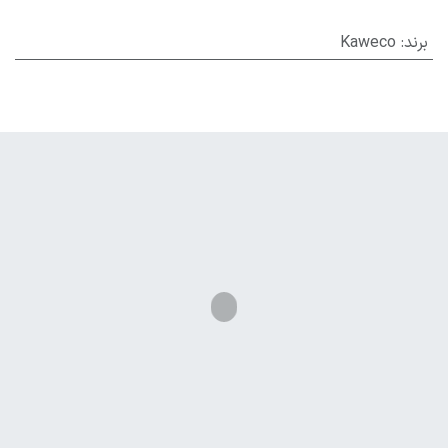
برند
:
Kaweco