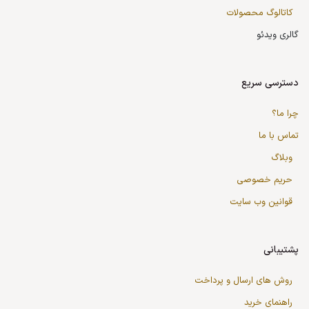
کاتالوگ محصولات
گالری ویدئو
دسترسی سریع
چرا ما؟
تماس با ما
وبلاگ
حریم خصوصی
قوانین وب سایت
پشتیبانی
روش های ارسال و پرداخت
راهنمای خرید