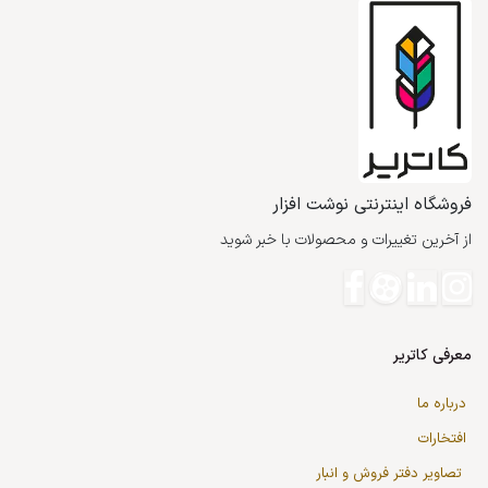
فروشگاه اینترنتی نوشت افزار
از آخرین تغییرات و محصولات با خبر شوید
معرفی کاتریر
درباره ما
افتخارات
تصاویر دفتر فروش و انبار