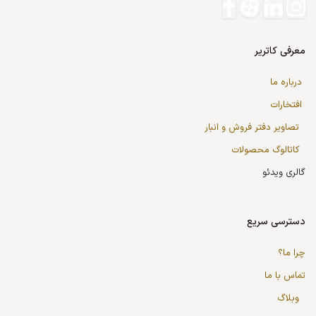
معرفی کاتریر
درباره ما
افتخارات
تصاویر دفتر فروش و انبار
کاتالوگ محصولات
گالری ویدئو
دسترسی سریع
چرا ما؟
تماس با ما
وبلاگ