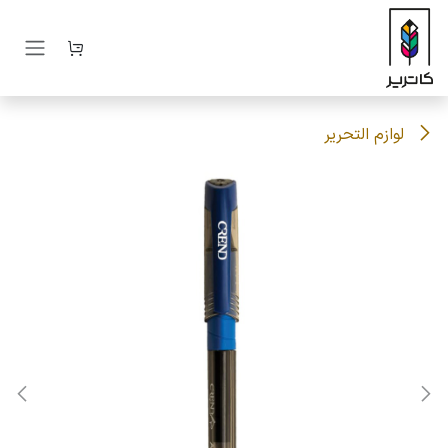
رف نظر و مشاهده محتوا
لوازم التحریر