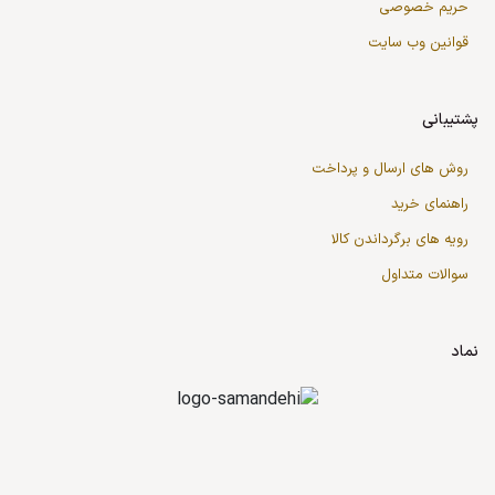
حریم خصوصی
قوانین وب سایت
پشتیبانی
روش های ارسال و پرداخت
راهنمای خرید
رویه های برگرداندن کالا
سوالات متداول
نماد