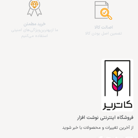
خرید مطمئن
اصالت کالا
ما از‌بهترین‌ویژگی‌های امنیتی
تضمین اصل بودن کالا
استفاده می‌کنیم
فروشگاه اینترنتی نوشت افزار
از آخرین تغییرات و محصولات با خبر شوید