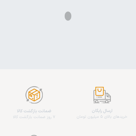
ارسال رایگان
ضمانت بازگشت کالا
خریدهای بالای 5 میلیون تومان
7 روز ضمانت بازگشت کالا