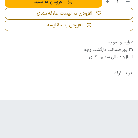
افزودن به سبد
افزودن به لیست علاقه‌مندی
افزودن به مقایسه
شرایط و ضوابط
30-روز ضمانت بازگشت وجه
ارسال: دو الی سه روز کاری
برند
:
کرند