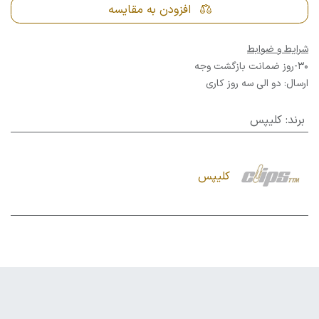
افزودن به مقایسه
شرایط و ضوابط
30-روز ضمانت بازگشت وجه
ارسال: دو الی سه روز کاری
برند
:
کلیپس
کلیپس