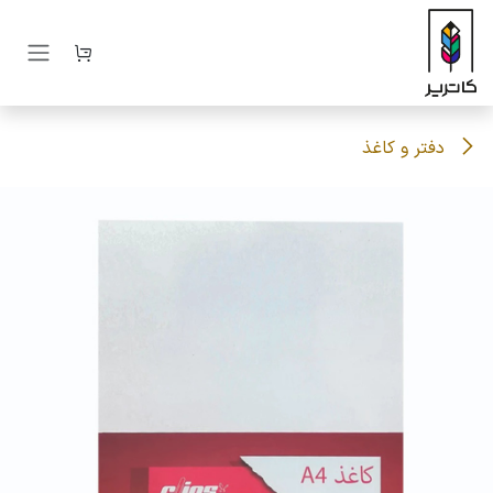
رف نظر و مشاهده محتوا
دفتر و کاغذ