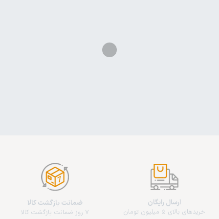
ارسال رایگان
ضمانت بازگشت کالا
خریدهای بالای 5 میلیون تومان
7 روز ضمانت بازگشت کالا