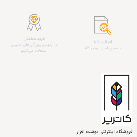
خرید مطمئن
اصالت کالا
ما از‌بهترین‌ویژگی‌های امنیتی
تضمین اصل بودن کالا
استفاده می‌کنیم
فروشگاه اینترنتی نوشت افزار