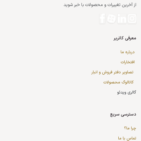
از آخرین تغییرات و محصولات با خبر شوید
معرفی کاتریر
درباره ما
افتخارات
تصاویر دفتر فروش و انبار
کاتالوگ محصولات
گالری ویدئو
دسترسی سریع
چرا ما؟
تماس با ما