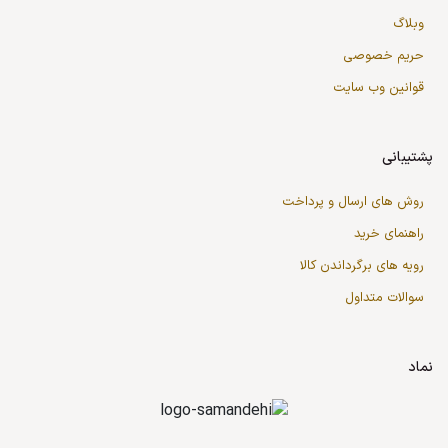
وبلاگ
حریم خصوصی
قوانین وب سایت
پشتیبانی
روش های ارسال و پرداخت
راهنمای خرید
رویه های برگرداندن کالا
سوالات متداول
نماد