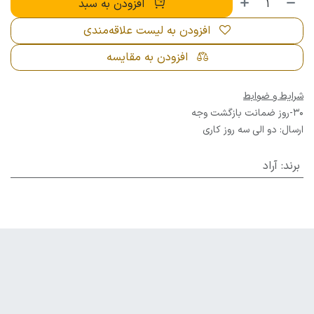
افزودن به سبد
افزودن به لیست علاقه‌مندی
افزودن به مقایسه
شرایط و ضوابط
30-روز ضمانت بازگشت وجه
ارسال: دو الی سه روز کاری
برند
:
آراد