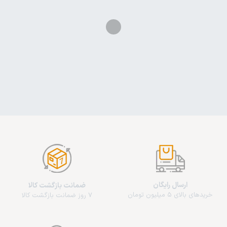
ارسال رایگان
ضمانت بازگشت کالا
خریدهای بالای 5 میلیون تومان
7 روز ضمانت بازگشت کالا