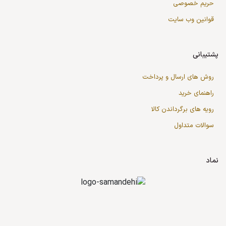
حریم خصوصی
قوانین وب سایت
پشتیبانی
روش های ارسال و پرداخت
راهنمای خرید
رویه های برگرداندن کالا
سوالات متداول
نماد