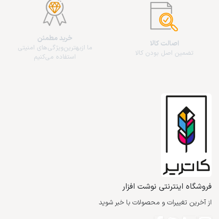
خرید مطمئن
اصالت کالا
ما از‌بهترین‌ویژگی‌های امنیتی
تضمین اصل بودن کالا
استفاده می‌کنیم
فروشگاه اینترنتی نوشت افزار
از آخرین تغییرات و محصولات با خبر شوید