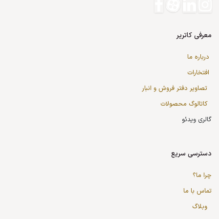
معرفی کاتریر
درباره ما
افتخارات
تصاویر دفتر فروش و انبار
کاتالوگ محصولات
گالری ویدئو
دسترسی سریع
چرا ما؟
تماس با ما
وبلاگ