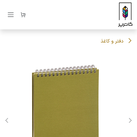
رف نظر و مشاهده محتوا
دفتر و کاغذ