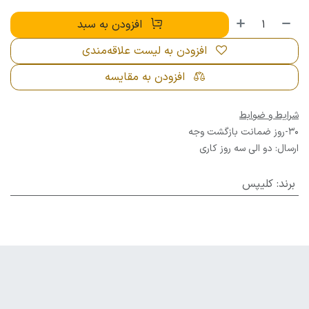
افزودن به سبد
افزودن به لیست علاقه‌مندی
افزودن به مقایسه
شرایط و ضوابط
30-روز ضمانت بازگشت وجه
ارسال: دو الی سه روز کاری
برند
:
کلیپس