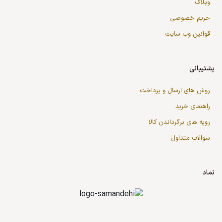
وبلاگ
حریم خصوصی
قوانین وب سایت
پشتیبانی
روش های ارسال و پرداخت
راهنمای خرید
رویه های برگرداندن کالا
سوالات متداول
نماد