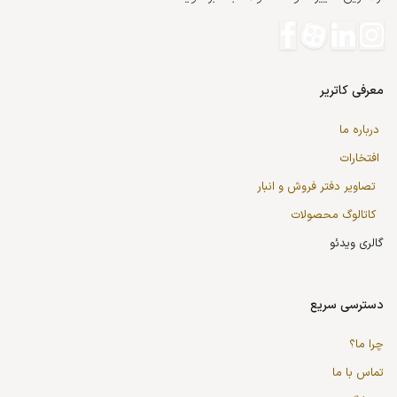
معرفی کاتریر
درباره ما
افتخارات
تصاویر دفتر فروش و انبار
کاتالوگ محصولات
گالری ویدئو
دسترسی سریع
چرا ما؟
تماس با ما