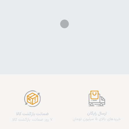
ارسال رایگان
ضمانت بازگشت کالا
خریدهای بالای 5 میلیون تومان
7 روز ضمانت بازگشت کالا