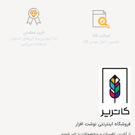
خرید مطمئن
اصالت کالا
ما از‌بهترین‌ویژگی‌های امنیتی
تضمین اصل بودن کالا
استفاده می‌کنیم
فروشگاه اینترنتی نوشت افزار
از آخرین تغییرات و محصولات با خبر شوید