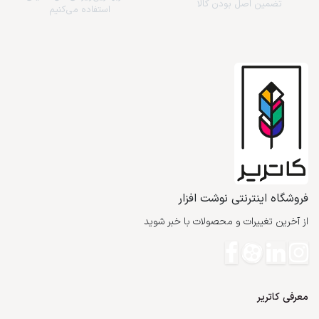
تضمین اصل بودن کالا
استفاده می‌کنیم
فروشگاه اینترنتی نوشت افزار
از آخرین تغییرات و محصولات با خبر شوید
معرفی کاتریر