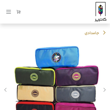
رف نظر و مشاهده محتوا
جامدادی