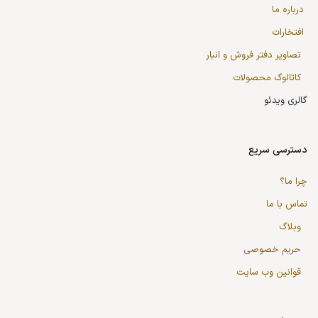
درباره ما
افتخارات
تصاویر دفتر فروش و انبار
کاتالوگ محصولات
گالری ویدئو
دسترسی سریع
چرا ما؟
تماس با ما
وبلاگ
حریم خصوصی
قوانین وب سایت