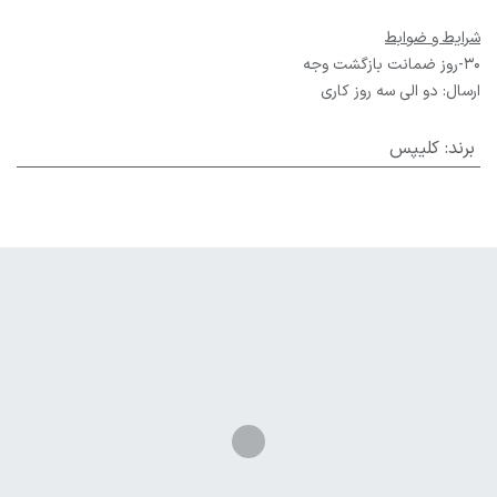
شرایط و ضوابط
30-روز ضمانت بازگشت وجه
ارسال: دو الی سه روز کاری
برند
:
کلیپس