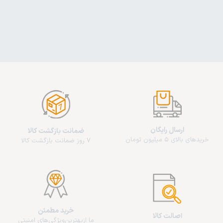
ارسال رایگان
ضمانت بازگشت کالا
خریدهای بالای 5 میلیون تومان
7 روز ضمانت بازگشت کالا
خرید مطمئن
اصالت کالا
ما از‌بهترین‌ویژگی‌های امنیتی