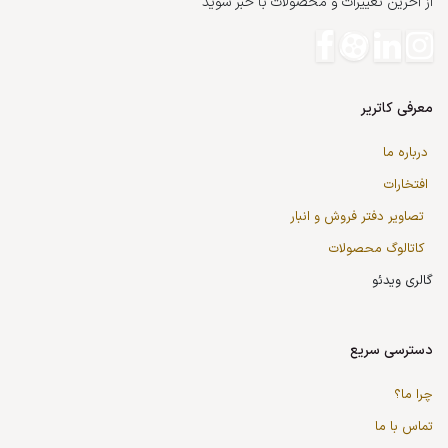
از آخرین تغییرات و محصولات با خبر شوید
معرفی کاتریر
درباره ما
افتخارات
تصاویر دفتر فروش و انبار
کاتالوگ محصولات
گالری ویدئو
دسترسی سریع
چرا ما؟
تماس با ما