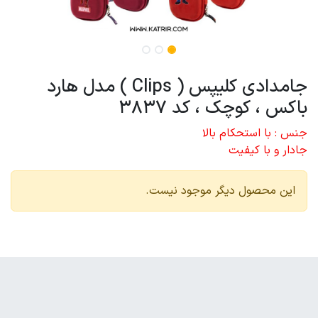
جامدادی کلیپس ( Clips ) مدل هارد
باکس ، کوچک ، کد 3837
جنس : با استحکام بالا
جادار و با کیفیت
این محصول دیگر موجود نیست.