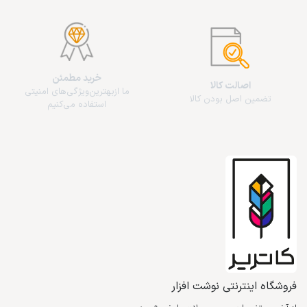
خرید مطمئن
اصالت کالا
ما از‌بهترین‌ویژگی‌های امنیتی
تضمین اصل بودن کالا
استفاده می‌کنیم
فروشگاه اینترنتی نوشت افزار