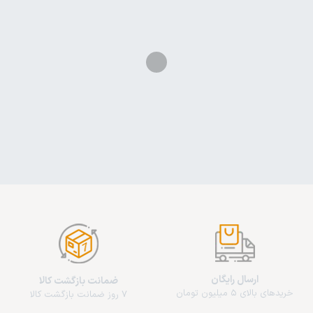
ارسال رایگان
ضمانت بازگشت کالا
خریدهای بالای 5 میلیون تومان
7 روز ضمانت بازگشت کالا