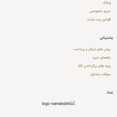
وبلاگ
حریم خصوصی
قوانین وب سایت
پشتیبانی
روش های ارسال و پرداخت
راهنمای خرید
رویه های برگرداندن کالا
سوالات متداول
نماد