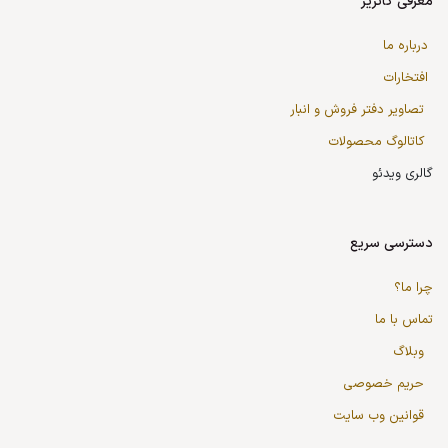
معرفی کاتریر
درباره ما
افتخارات
تصاویر دفتر فروش و انبار
کاتالوگ محصولات
گالری ویدئو
دسترسی سریع
چرا ما؟
تماس با ما
وبلاگ
حریم خصوصی
قوانین وب سایت