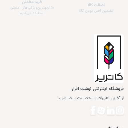
خرید مطمئن
اصالت کالا
ما از‌بهترین‌ویژگی‌های امنیتی
تضمین اصل بودن کالا
استفاده می‌کنیم
فروشگاه اینترنتی نوشت افزار
از آخرین تغییرات و محصولات با خبر شوید