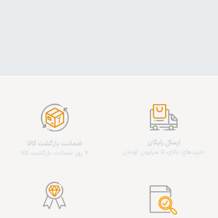
ارسال رایگان
ضمانت بازگشت کالا
خریدهای بالای 5 میلیون تومان
7 روز ضمانت بازگشت کالا