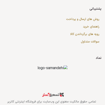
پشتیبانی
روش های ارسال و پرداخت
راهنمای خرید
رویه های برگرداندن کالا
سوالات متداول
نماد
قدرت گرفته از سازمان‌یار
تمامی حقوق مالکیت معنوی این وب‌سایت برای
فروشگاه اینترنتی کاتریر