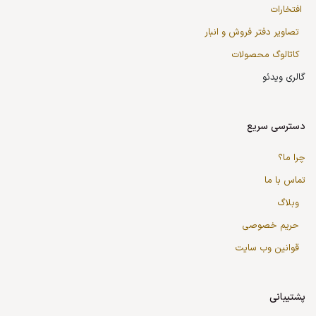
افتخارات
تصاویر دفتر فروش و انبار
کاتالوگ محصولات
گالری ویدئو
دسترسی سریع
چرا ما؟
تماس با ما
وبلاگ
حریم خصوصی
قوانین وب سایت
پشتیبانی