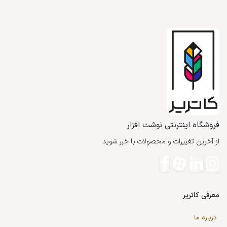
فروشگاه اینترنتی نوشت افزار
از آخرین تغییرات و محصولات با خبر شوید
معرفی کاتریر
درباره ما