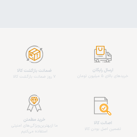
ارسال رایگان
ضمانت بازگشت کالا
خریدهای بالای 5 میلیون تومان
7 روز ضمانت بازگشت کالا
خرید مطمئن
اصالت کالا
ما از‌بهترین‌ویژگی‌های امنیتی
تضمین اصل بودن کالا
استفاده می‌کنیم