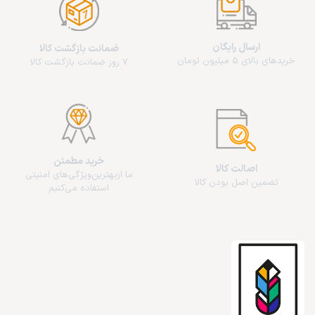
ارسال رایگان
ضمانت بازگشت کالا
خریدهای بالای 5 میلیون تومان
7 روز ضمانت بازگشت کالا
خرید مطمئن
اصالت کالا
ما از‌بهترین‌ویژگی‌های امنیتی
تضمین اصل بودن کالا
استفاده می‌کنیم