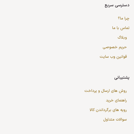
دسترسی سریع
چرا ما؟
تماس با ما
وبلاگ
حریم خصوصی
قوانین وب سایت
پشتیبانی
روش های ارسال و پرداخت
راهنمای خرید
رویه های برگرداندن کالا
سوالات متداول