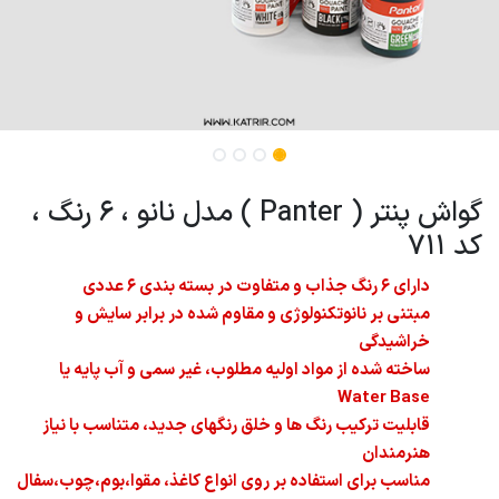
گواش پنتر ( Panter ) مدل نانو ، 6 رنگ ،
کد 711
دارای 6 رنگ جذاب و متفاوت در بسته بندی 6 عددی
مبتنی بر نانوتکنولوژی و مقاوم شده در برابر سایش و
خراشیدگی
ساخته شده از مواد اولیه مطلوب، غیر سمی و آب پایه یا
Water Base
قابلیت ترکیب رنگ ها و خلق رنگهای جدید، متناسب با نیاز
هنرمندان
مناسب برای استفاده بر روی انواع کاغذ، مقوا،بوم،چوب،سفال