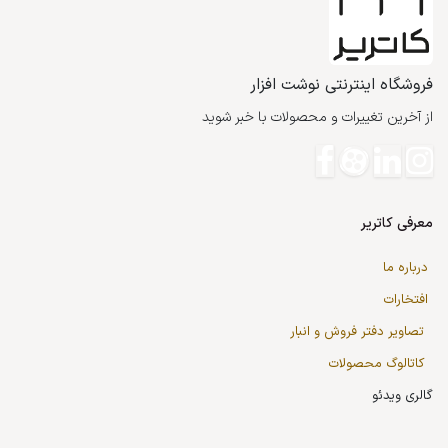
فروشگاه اینترنتی نوشت افزار
از آخرین تغییرات و محصولات با خبر شوید
معرفی کاتریر
درباره ما
افتخارات
تصاویر دفتر فروش و انبار
کاتالوگ محصولات
گالری ویدئو