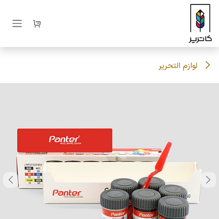
رف نظر و مشاهده محتوا
لوازم التحریر