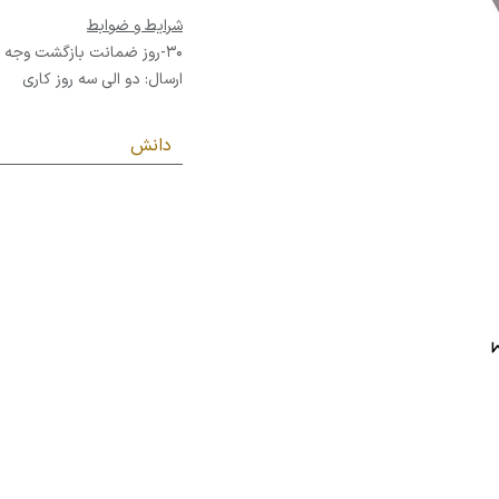
شرایط و ضوابط
30-روز ضمانت بازگشت وجه
ارسال: دو الی سه روز کاری
دانش