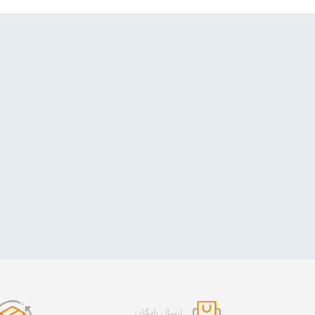
ارسال رایگان