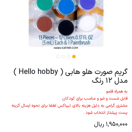
گریم صورت هلو هابی ( Hello hobby )
مدل 12 رنگ
به همراه قلمو
قابل شست و شو و مناسب برای کودکان
مشتری گرامی به دلیل هزینه بالای تیپاکس لطفا برای نحوه ارسال گزینه
پست پیشتاز انتخاب شود .
1,950,000
ریال