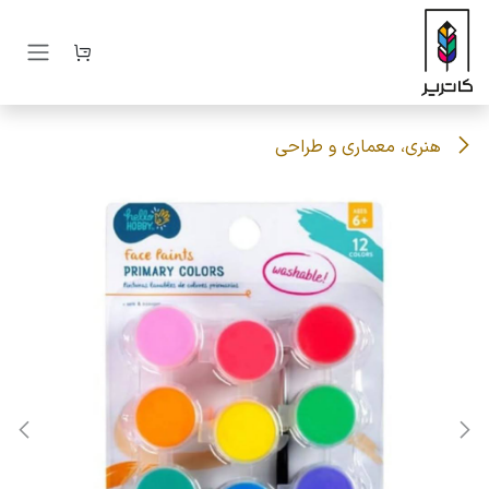
رف نظر و مشاهده محتوا
هنری، معماری و طراحی