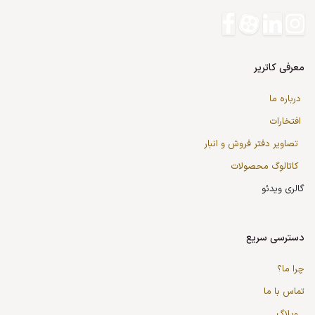
معرفی کاتریر
درباره ما
افتخارات
تصاویر دفتر فروش و انبار
کاتالوگ محصولات
گالری ویدئو
دسترسی سریع
چرا ما؟
تماس با ما
وبلاگ