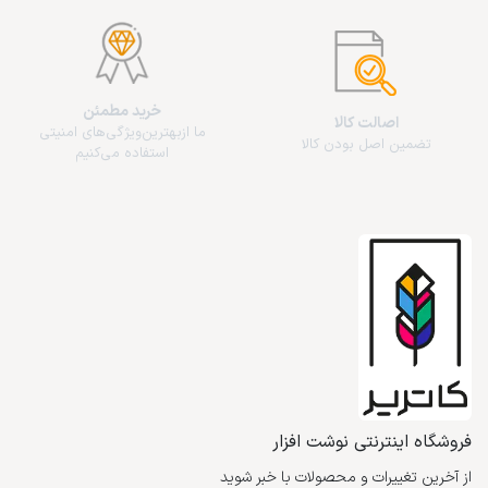
خرید مطمئن
اصالت کالا
ما از‌بهترین‌ویژگی‌های امنیتی
تضمین اصل بودن کالا
استفاده می‌کنیم
فروشگاه اینترنتی نوشت افزار
از آخرین تغییرات و محصولات با خبر شوید