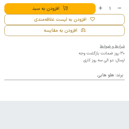
افزودن به سبد
افزودن به لیست علاقه‌مندی
افزودن به مقایسه
شرایط و ضوابط
30-روز ضمانت بازگشت وجه
ارسال: دو الی سه روز کاری
برند
:
هلو هابی