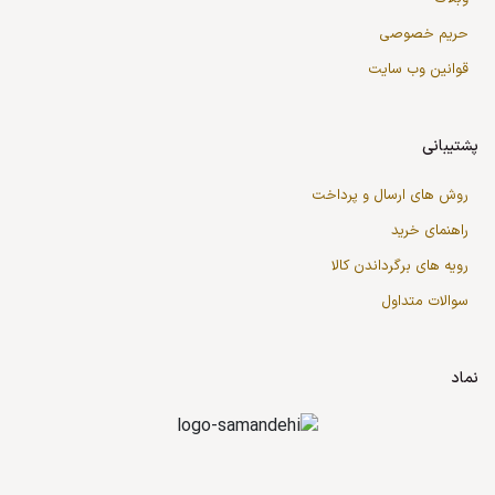
حریم خصوصی
قوانین وب سایت
پشتیبانی
روش های ارسال و پرداخت
راهنمای خرید
رویه های برگرداندن کالا
سوالات متداول
نماد