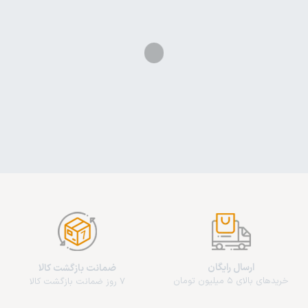
ارسال رایگان
ضمانت بازگشت کالا
خریدهای بالای 5 میلیون تومان
7 روز ضمانت بازگشت کالا