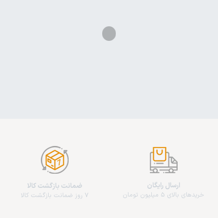
ارسال رایگان
ضمانت بازگشت کالا
خریدهای بالای 5 میلیون تومان
7 روز ضمانت بازگشت کالا