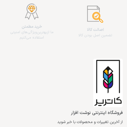
خرید مطمئن
اصالت کالا
ما از‌بهترین‌ویژگی‌های امنیتی
تضمین اصل بودن کالا
استفاده می‌کنیم
فروشگاه اینترنتی نوشت افزار
از آخرین تغییرات و محصولات با خبر شوید