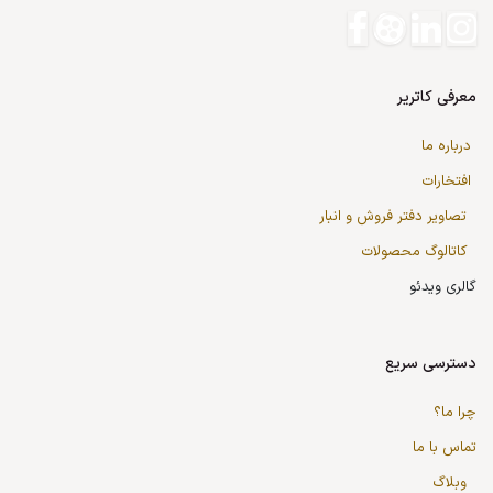
معرفی کاتریر
درباره ما
افتخارات
تصاویر دفتر فروش و انبار
کاتالوگ محصولات
گالری ویدئو
دسترسی سریع
چرا ما؟
تماس با ما
وبلاگ