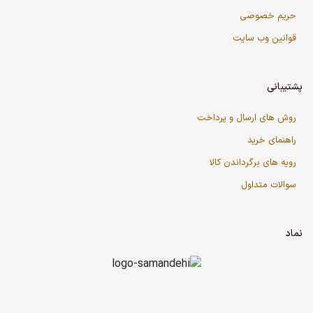
حریم خصوصی
قوانین وب سایت
پشتیبانی
روش های ارسال و پرداخت
راهنمای خرید
رویه های برگرداندن کالا
سوالات متداول
نماد