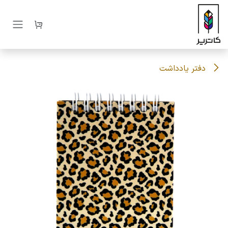
رف نظر و مشاهده محتوا
دفتر یادداشت