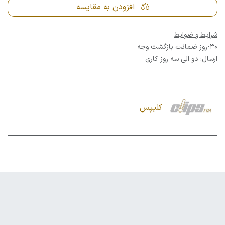
افزودن به مقایسه
شرایط و ضوابط
30-روز ضمانت بازگشت وجه
ارسال: دو الی سه روز کاری
کلیپس