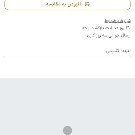
افزودن به مقایسه
شرایط و ضوابط
30-روز ضمانت بازگشت وجه
ارسال: دو الی سه روز کاری
برند
:
کلیپس