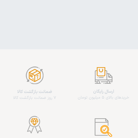
ارسال رایگان
ضمانت بازگشت کالا
خریدهای بالای 5 میلیون تومان
7 روز ضمانت بازگشت کالا