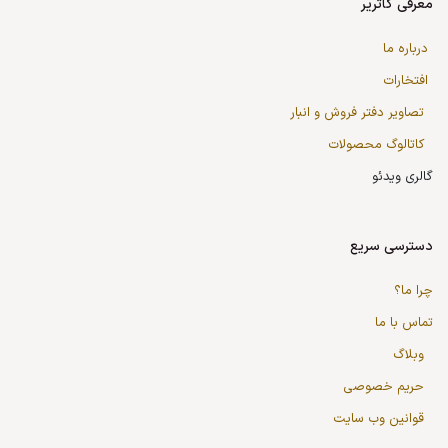
معرفی کاتریر
درباره ما
افتخارات
تصاویر دفتر فروش و انبار
کاتالوگ محصولات
گالری ویدئو
دسترسی سریع
چرا ما؟
تماس با ما
وبلاگ
حریم خصوصی
قوانین وب سایت