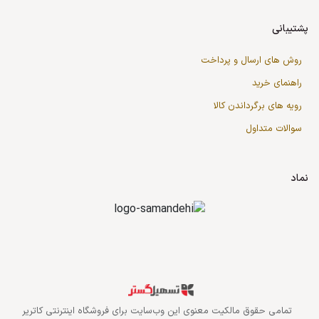
پشتیبانی
روش های ارسال و پرداخت
راهنمای خرید
رویه های برگرداندن کالا
سوالات متداول
نماد
قدرت گرفته از سازمان‌یار
تمامی حقوق مالکیت معنوی این وب‌سایت برای
فروشگاه اینترنتی کاتریر