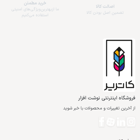
خرید مطمئن
اصالت کالا
ما از‌بهترین‌ویژگی‌های امنیتی
تضمین اصل بودن کالا
استفاده می‌کنیم
فروشگاه اینترنتی نوشت افزار
از آخرین تغییرات و محصولات با خبر شوید