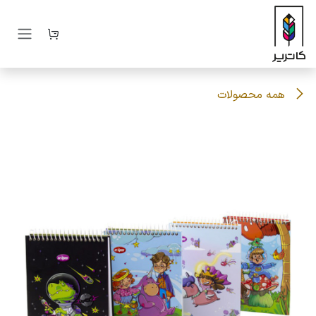
رف نظر و مشاهده محتوا
همه محصولات