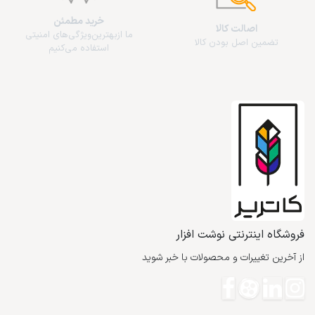
خرید مطمئن
اصالت کالا
ما از‌بهترین‌ویژگی‌های امنیتی
تضمین اصل بودن کالا
استفاده می‌کنیم
فروشگاه اینترنتی نوشت افزار
از آخرین تغییرات و محصولات با خبر شوید