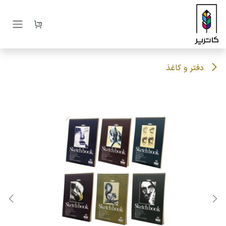
رف نظر و مشاهده محتوا
دفتر و کاغذ