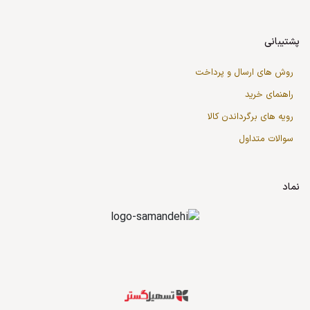
پشتیبانی
روش های ارسال و پرداخت
راهنمای خرید
رویه های برگرداندن کالا
سوالات متداول
نماد
قدرت گرفته از سازمان‌یار