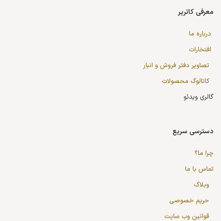
معرفی کاتریر
درباره ما
افتخارات
تصاویر دفتر فروش و انبار
کاتالوگ محصولات
گالری ویدئو
دسترسی سریع
چرا ما؟
تماس با ما
وبلاگ
حریم خصوصی
قوانین وب سایت