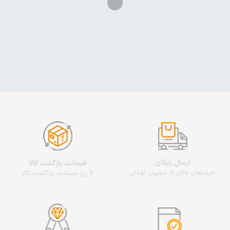
ارسال رایگان
ضمانت بازگشت کالا
خریدهای بالای 5 میلیون تومان
7 روز ضمانت بازگشت کالا