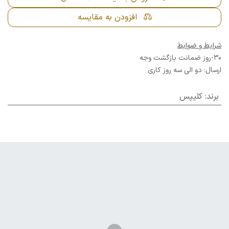
افزودن به مقایسه
شرایط و ضوابط
30-روز ضمانت بازگشت وجه
ارسال: دو الی سه روز کاری
برند
:
کلیپس