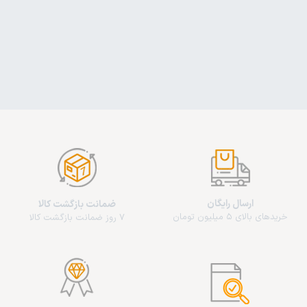
ارسال رایگان
ضمانت بازگشت کالا
خریدهای بالای 5 میلیون تومان
7 روز ضمانت بازگشت کالا