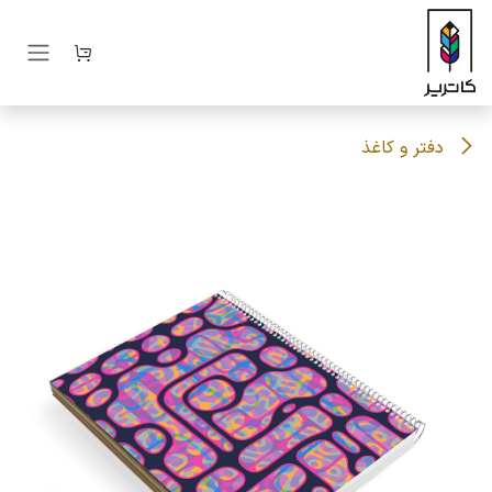
رف نظر و مشاهده محتوا
دفتر و کاغذ