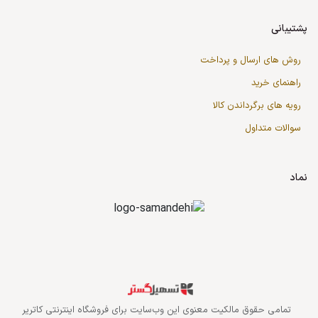
پشتیبانی
روش های ارسال و پرداخت
راهنمای خرید
رویه های برگرداندن کالا
سوالات متداول
نماد
قدرت گرفته از سازمان‌یار
تمامی حقوق مالکیت معنوی این وب‌سایت برای
فروشگاه اینترنتی کاتریر