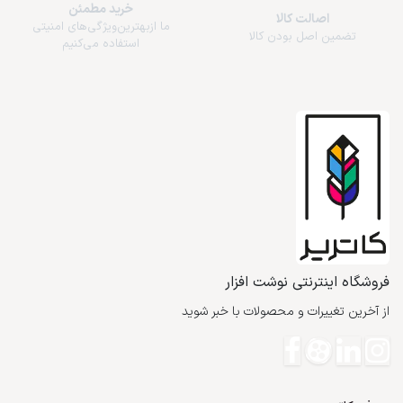
خرید مطمئن
اصالت کالا
ما از‌بهترین‌ویژگی‌های امنیتی
تضمین اصل بودن کالا
استفاده می‌کنیم
فروشگاه اینترنتی نوشت افزار
از آخرین تغییرات و محصولات با خبر شوید