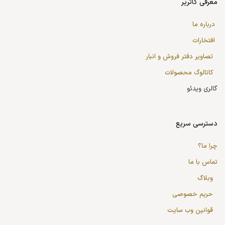
معرفی کاتریر
درباره ما
افتخارات
تصاویر دفتر فروش و انبار
کاتالوگ محصولات
گالری ویدئو
دسترسی سریع
چرا ما؟
تماس با ما
وبلاگ
حریم خصوصی
قوانین وب سایت