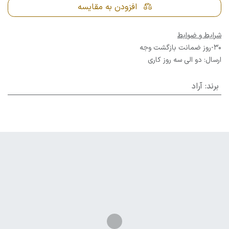
افزودن به مقایسه
شرایط و ضوابط
30-روز ضمانت بازگشت وجه
ارسال: دو الی سه روز کاری
برند
:
آراد