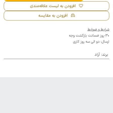
افزودن به لیست علاقه‌مندی
افزودن به مقایسه
شرایط و ضوابط
30-روز ضمانت بازگشت وجه
ارسال: دو الی سه روز کاری
برند
:
آراد