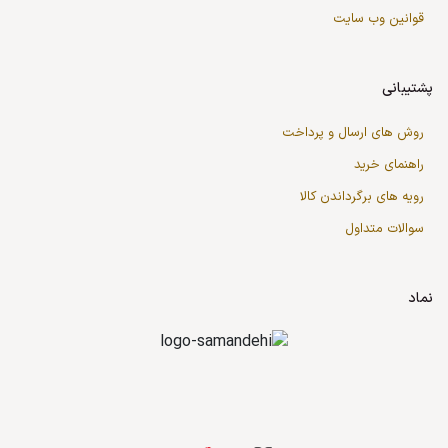
قوانین وب سایت
پشتیبانی
روش های ارسال و پرداخت
راهنمای خرید
رویه های برگرداندن کالا
سوالات متداول
نماد