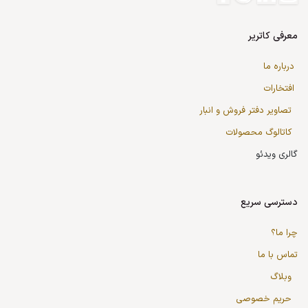
معرفی کاتریر
درباره ما
افتخارات
تصاویر دفتر فروش و انبار
کاتالوگ محصولات
گالری ویدئو
دسترسی سریع
چرا ما؟
تماس با ما
وبلاگ
حریم خصوصی