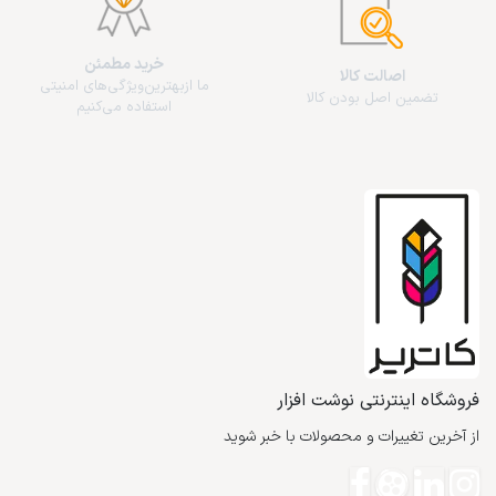
خرید مطمئن
اصالت کالا
ما از‌بهترین‌ویژگی‌های امنیتی
تضمین اصل بودن کالا
استفاده می‌کنیم
فروشگاه اینترنتی نوشت افزار
از آخرین تغییرات و محصولات با خبر شوید