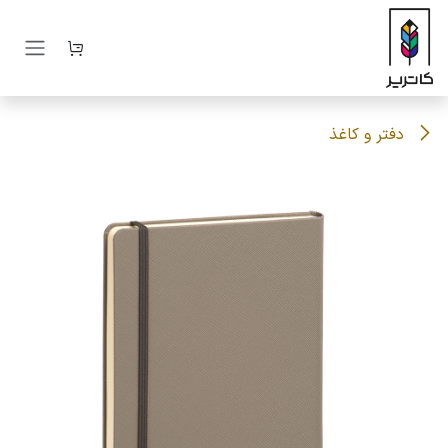
رف نظر و مشاهده محتوا
دفتر و کاغذ