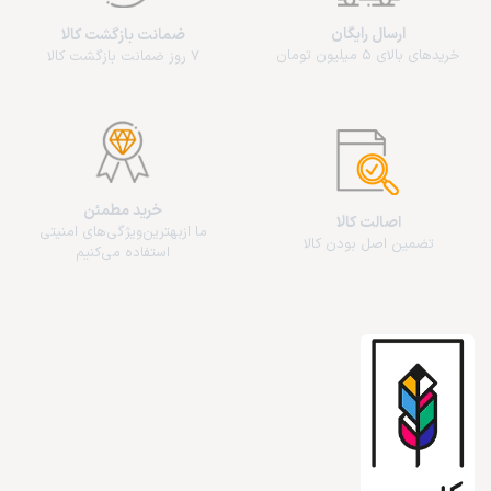
ارسال رایگان
ضمانت بازگشت کالا
خریدهای بالای 5 میلیون تومان
7 روز ضمانت بازگشت کالا
خرید مطمئن
اصالت کالا
ما از‌بهترین‌ویژگی‌های امنیتی
تضمین اصل بودن کالا
استفاده می‌کنیم