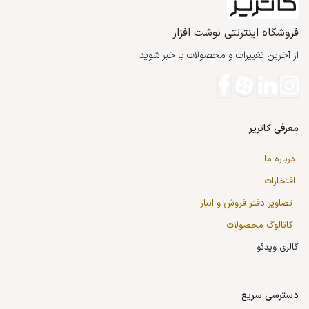
فروشگاه اینترنتی نوشت افزار
از آخرین تغییرات و محصولات با خبر شوید
معرفی کاتریر
درباره ما
افتخارات
تصاویر دفتر فروش و انبار
کاتالوگ محصولات
گالری ویدئو
دسترسی سریع