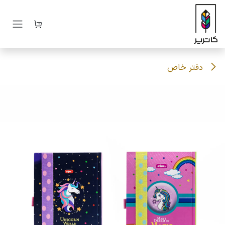
رف نظر و مشاهده محتوا
دفتر خاص