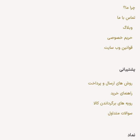
چرا ما؟
تماس با ما
وبلاگ
حریم خصوصی
قوانین وب سایت
پشتیبانی
روش های ارسال و پرداخت
راهنمای خرید
رویه های برگرداندن کالا
سوالات متداول
نماد