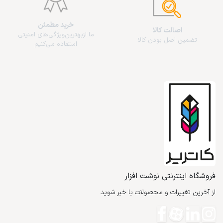
خرید مطمئن
اصالت کالا
ما از‌بهترین‌ویژگی‌های امنیتی
تضمین اصل بودن کالا
استفاده می‌کنیم
فروشگاه اینترنتی نوشت افزار
از آخرین تغییرات و محصولات با خبر شوید