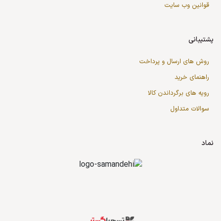
قوانین وب سایت
پشتیبانی
روش های ارسال و پرداخت
راهنمای خرید
رویه های برگرداندن کالا
سوالات متداول
نماد