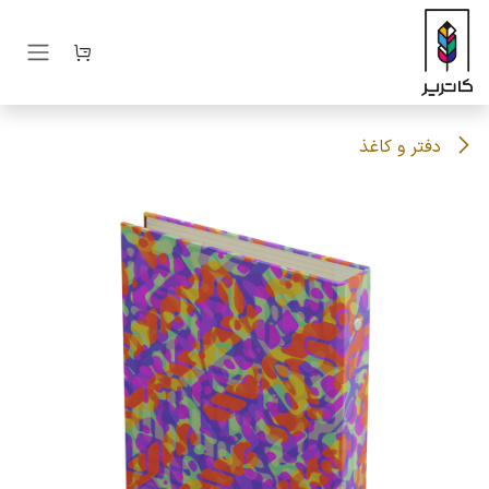
رف نظر و مشاهده محتوا
دفتر و کاغذ