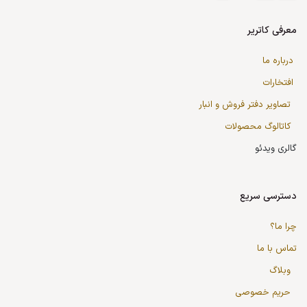
معرفی کاتریر
درباره ما
افتخارات
تصاویر دفتر فروش و انبار
کاتالوگ محصولات
گالری ویدئو
دسترسی سریع
چرا ما؟
تماس با ما
وبلاگ
حریم خصوصی