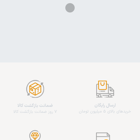
ارسال رایگان
ضمانت بازگشت کالا
خریدهای بالای 5 میلیون تومان
7 روز ضمانت بازگشت کالا