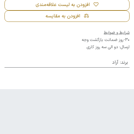
افزودن به لیست علاقه‌مندی
افزودن به مقایسه
شرایط و ضوابط
30-روز ضمانت بازگشت وجه
ارسال: دو الی سه روز کاری
برند
:
آراد