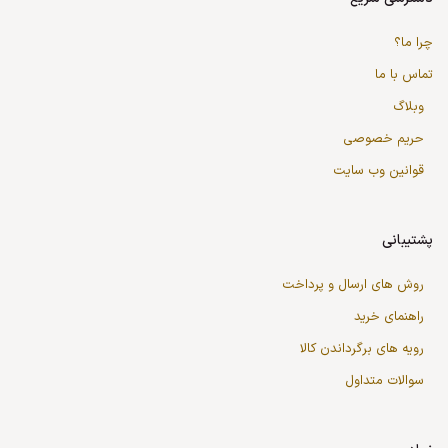
چرا ما؟
تماس با ما
وبلاگ
حریم خصوصی
قوانین وب سایت
پشتیبانی
روش های ارسال و پرداخت
راهنمای خرید
رویه های برگرداندن کالا
سوالات متداول