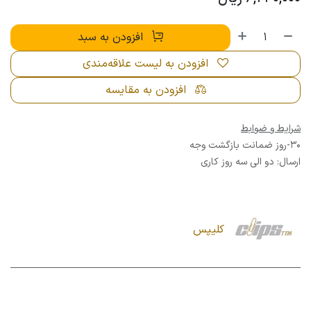
افزودن به سبد
افزودن به لیست علاقه‌مندی
افزودن به مقایسه
شرایط و ضوابط
30-روز ضمانت بازگشت وجه
ارسال: دو الی سه روز کاری
کلیپس