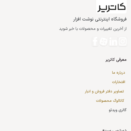
فروشگاه اینترنتی نوشت افزار
از آخرین تغییرات و محصولات با خبر شوید
معرفی کاتریر
درباره ما
افتخارات
تصاویر دفتر فروش و انبار
کاتالوگ محصولات
گالری ویدئو
دسترسی سریع