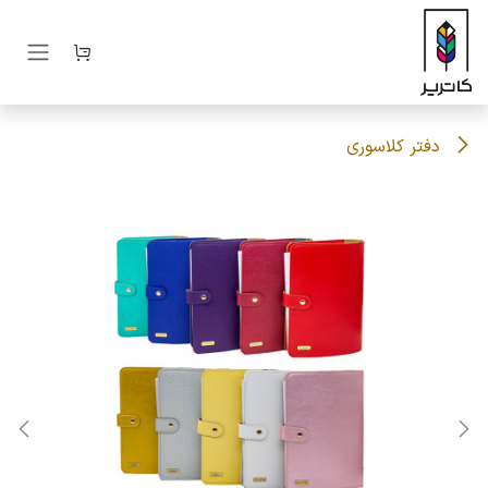
رف نظر و مشاهده محتوا
دفتر کلاسوری