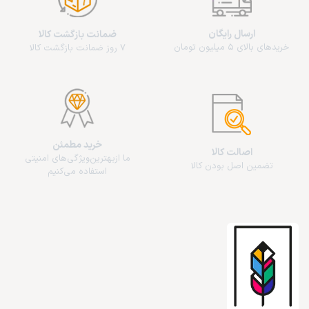
ارسال رایگان
ضمانت بازگشت کالا
خریدهای بالای 5 میلیون تومان
7 روز ضمانت بازگشت کالا
خرید مطمئن
اصالت کالا
ما از‌بهترین‌ویژگی‌های امنیتی
تضمین اصل بودن کالا
استفاده می‌کنیم