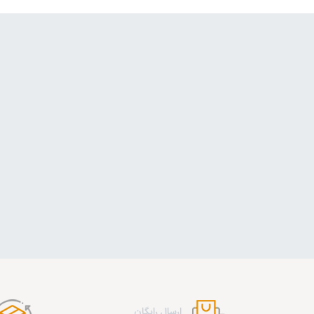
ارسال رایگان