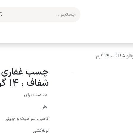
مکاری با ما
شفاف ، 14 گرم
مناسب برای
فلز
کاشی، سرامیک و چینی
لوله‌کشی