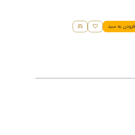
زودن به سبد