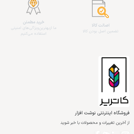
خرید مطمئن
اصالت کالا
ما از‌بهترین‌ویژگی‌های امنیتی
تضمین اصل بودن کالا
استفاده می‌کنیم
فروشگاه اینترنتی نوشت افزار
از آخرین تغییرات و محصولات با خبر شوید