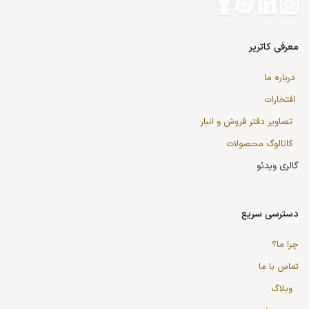
معرفی کاتریر
درباره ما
افتخارات
تصاویر دفتر فروش و انبار
کاتالوگ محصولات
گالری ویدئو
دسترسی سریع
چرا ما؟
تماس با ما
وبلاگ