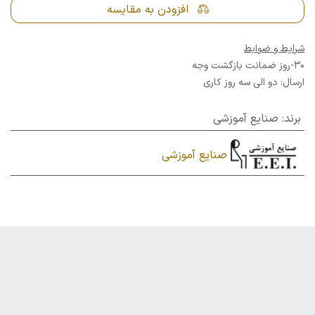
افزودن به مقایسه
شرایط و ضوابط
30-روز ضمانت بازگشت وجه
ارسال: دو الی سه روز کاری
برند
:
صنایع آموزشی
صنایع آموزشی