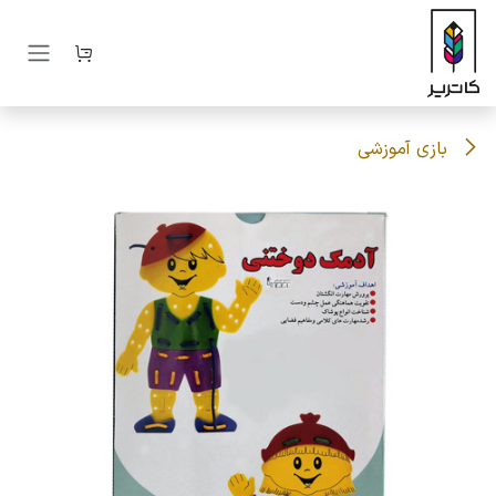
رف نظر و مشاهده محتوا
بازی آموزشی