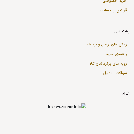
حریم خصوصی
قوانین وب سایت
پشتیبانی
روش های ارسال و پرداخت
راهنمای خرید
رویه های برگرداندن کالا
سوالات متداول
نماد