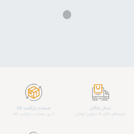
ارسال رایگان
ضمانت بازگشت کالا
خریدهای بالای 5 میلیون تومان
7 روز ضمانت بازگشت کالا