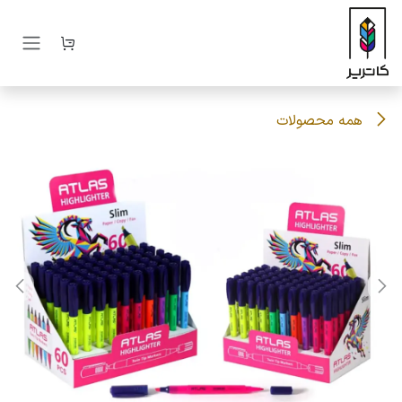
رف نظر و مشاهده محتوا
همه محصولات