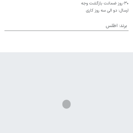
30-روز ضمانت بازگشت وجه
ارسال: دو الی سه روز کاری
برند
:
اطلس