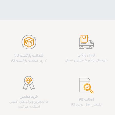
ارسال رایگان
ضمانت بازگشت کالا
خریدهای بالای 5 میلیون تومان
7 روز ضمانت بازگشت کالا
خرید مطمئن
اصالت کالا
ما از‌بهترین‌ویژگی‌های امنیتی
تضمین اصل بودن کالا
استفاده می‌کنیم