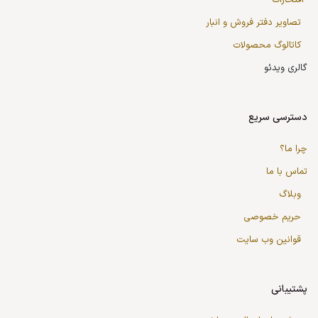
افتخارات
تصاویر دفتر فروش و انبار
کاتالوگ محصولات
گالری ویدئو
دسترسی سریع
چرا ما؟
تماس با ما
وبلاگ
حریم خصوصی
قوانین وب سایت
پشتیبانی