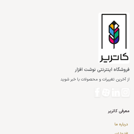
فروشگاه اینترنتی نوشت افزار
از آخرین تغییرات و محصولات با خبر شوید
معرفی کاتریر
درباره ما