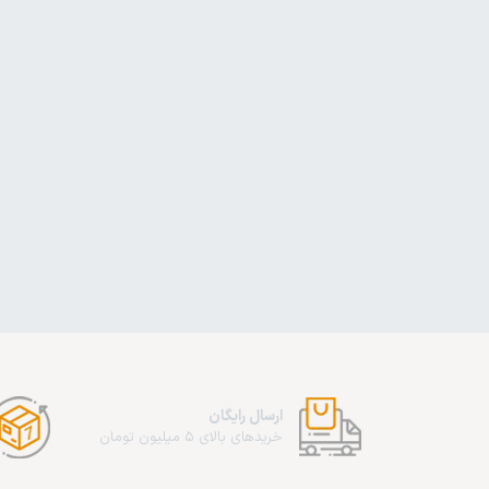
ارسال رایگان
خریدهای بالای 5 میلیون تومان