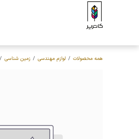
رف نظر و مشاهده محتوا
صفحه اصلی
فروشگاه
برند
محصولات
ه
همه محصولات
لوازم مهندسی
زمین شناسی