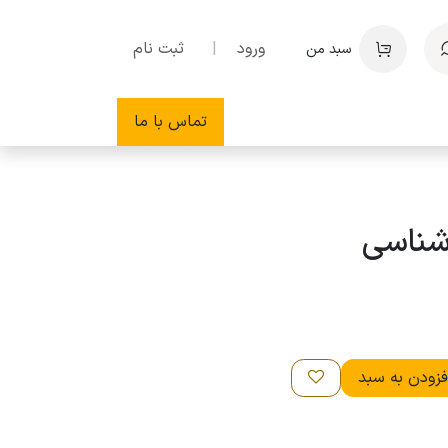
ورود
|
ثبت نام
سبد من
تماس با ما
ناسی
زودن به سبد