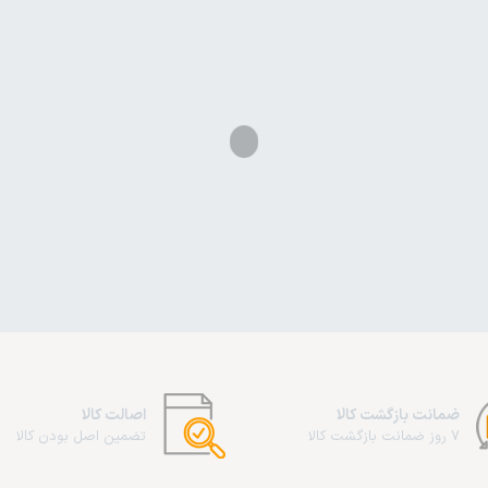
ضمانت بازگشت کالا
اصالت کالا
7 روز ضمانت بازگشت کالا
تضمین اصل بودن کالا