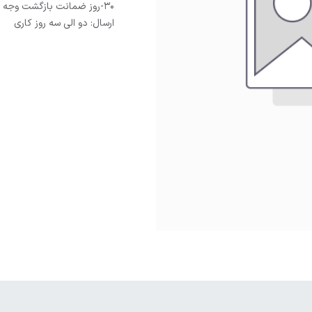
30-روز ضمانت بازگشت وجه
ارسال: دو الی سه روز کاری