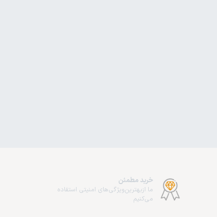
خرید مطمئن
ما از‌بهترین‌ویژگی‌های امنیتی استفاده
می‌کنیم