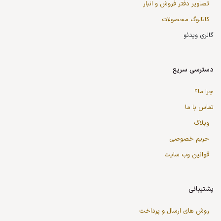
تصاویر دفتر فروش و انبار
کاتالوگ محصولات
گالری ویدئو
دسترسی سریع
چرا ما؟
تماس با ما
وبلاگ
حریم خصوصی
قوانین وب سایت
پشتیبانی
روش های ارسال و پرداخت