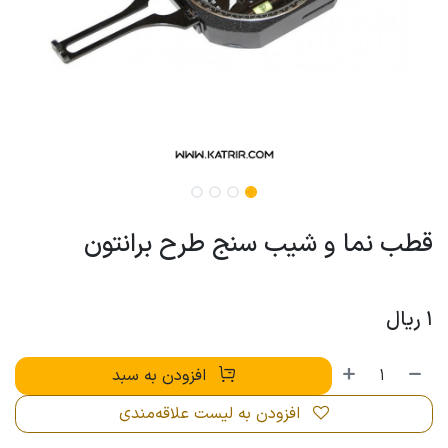
قطب نما و شيب سنج طرح برانتون
1
ریال
افزودن به سبد
افزودن به لیست علاقه‌مندی