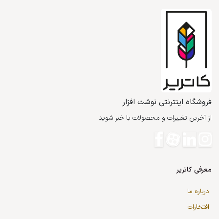
فروشگاه اینترنتی نوشت افزار
از آخرین تغییرات و محصولات با خبر شوید
معرفی کاتریر
درباره ما
افتخارات