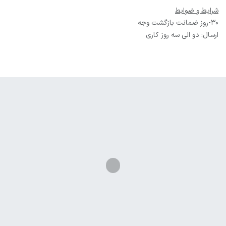
شرایط و ضوابط
30-روز ضمانت بازگشت وجه
ارسال: دو الی سه روز کاری