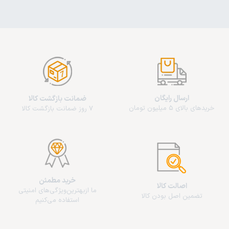
ارسال رایگان
ضمانت بازگشت کالا
خریدهای بالای 5 میلیون تومان
7 روز ضمانت بازگشت کالا
خرید مطمئن
اصالت کالا
ما از‌بهترین‌ویژگی‌های امنیتی
تضمین اصل بودن کالا
استفاده می‌کنیم