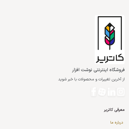
فروشگاه اینترنتی نوشت افزار
از آخرین تغییرات و محصولات با خبر شوید
معرفی کاتریر
درباره ما