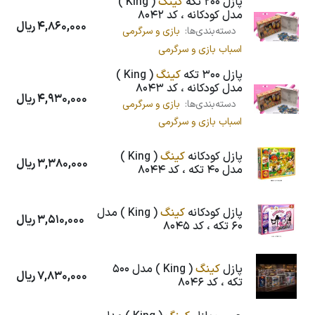
پازل 200 تکه
کینگ
( King )
مدل کودکانه ، کد 8042
4,860,000
ریال
دسته‌بندی‌ها:
بازی و سرگرمی
اسباب بازی و سرگرمی
پازل 300 تکه
کینگ
( King )
مدل کودکانه ، کد 8043
4,930,000
ریال
دسته‌بندی‌ها:
بازی و سرگرمی
اسباب بازی و سرگرمی
پازل کودکانه
کینگ
( King )
3,380,000
ریال
مدل 40 تکه ، کد 8044
پازل کودکانه
کینگ
( King ) مدل
3,510,000
ریال
60 تکه ، کد 8045
پازل
کینگ
( King ) مدل 500
7,830,000
ریال
تکه ، کد 8046