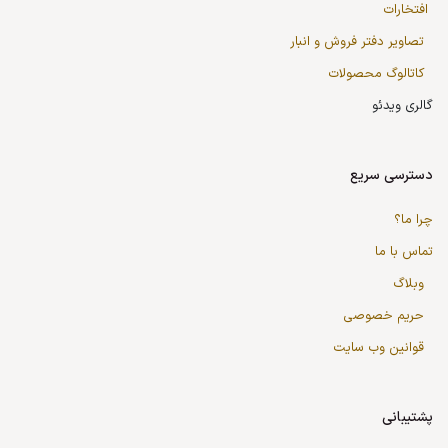
افتخارات
تصاویر دفتر فروش و انبار
کاتالوگ محصولات
گالری ویدئو
دسترسی سریع
چرا ما؟
تماس با ما
وبلاگ
حریم خصوصی
قوانین وب سایت
پشتیبانی