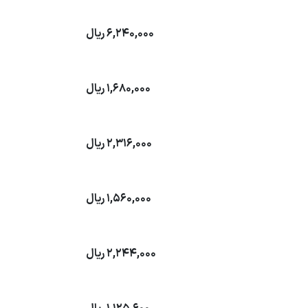
6,240,000
ریال
1,680,000
ریال
2,316,000
ریال
1,560,000
ریال
2,244,000
ریال