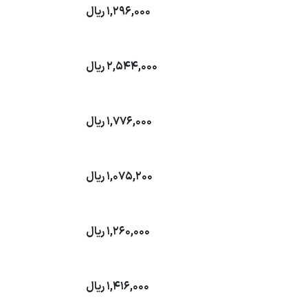
1,296,000
ریال
2,544,000
ریال
1,776,000
ریال
1,075,200
ریال
1,260,000
ریال
1,416,000
ریال