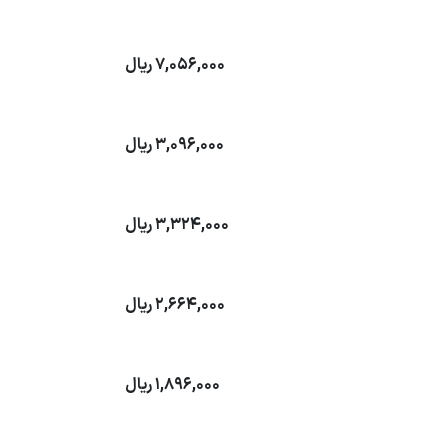
7,056,000
ریال
3,096,000
ریال
3,324,000
ریال
2,664,000
ریال
1,896,000
ریال