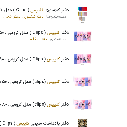
دفتر کلاسوری
کلیپس
( Clips ) مدل 20 حلقه قفل فلزی ، سایز رقعی کد 2596
دسته‌بندی‌ها:
دفتر کلاسوری
دفتر خاص
دفتر
کلیپس
( Clips ) مدل کرومی ، 50 برگ سیمی ، کد 2043
دسته‌بندی:
دفتر و کاغذ
دفتر
کلیپس
( Clips ) مدل کرومی ، 80 برگ سیمی ، کد 2050
دفتر
کلیپس
(clips) مدل کرومی ، 50 برگ صحافی ، کد 0176
دفتر
کلیپس
(clips) مدل کرومی ، 80 برگ صحافی ، کد 0183
دفتر یادداشت سیمی
کلیپس
( Clips ) مدل سیم از بالا - کد 0254