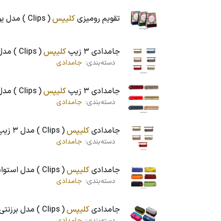
تقویم رومیزی
کلیپس
( Clips ) مدل یونیک 1405، گلدار ، سایز کوچک
جامدادی 3 زیپ
کلیپس
( Clips ) مدل چرم و طلق - کد 448
دسته‌بندی:
جامدادی
جامدادی 3 زیپ
کلیپس
( Clips ) مدل چرمی مربع - کد 2827
دسته‌بندی:
جامدادی
جامدادی
کلیپس
( Clips ) مدل 3 زیپ چرم و طلق ، کد 1213
دسته‌بندی:
جامدادی
جامدادی
کلیپس
( Clips ) مدل استوانه ای ، کد 1244
دسته‌بندی:
جامدادی
جامدادی
کلیپس
( Clips ) مدل برزنتی ، کد 0023
دسته‌بندی:
جامدادی