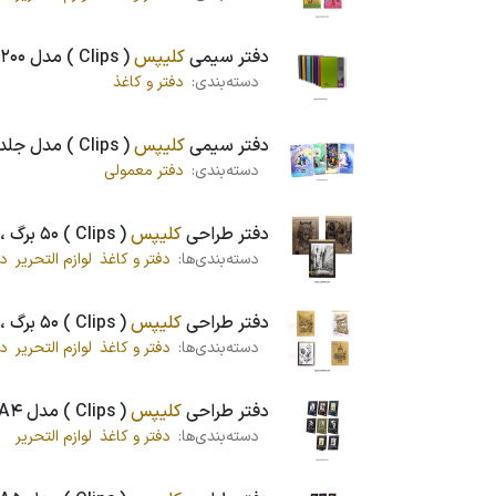
دفتر سیمی
کلیپس
( Clips ) مدل 200 برگ P.P ، سایز رحلی ، کد 2745
دسته‌بندی:
دفتر و کاغذ
دفتر سیمی
کلیپس
( Clips ) مدل جلد سخت 100 برگ کد 0179
دسته‌بندی:
دفتر معمولی
دفتر طراحی
کلیپس
( Clips ) 50 برگ ، سایز A3 ، کد 1344
دسته‌بندی‌ها:
دفتر و کاغذ
لوازم التحریر
دف
دفتر طراحی
کلیپس
( Clips ) 50 برگ ، سایز A4 ، کد 1398
دسته‌بندی‌ها:
دفتر و کاغذ
لوازم التحریر
دف
دفتر طراحی
کلیپس
( Clips ) مدل A4 بیاضی ، سیمی ، کد 1909
دسته‌بندی‌ها:
دفتر و کاغذ
لوازم التحریر