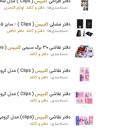
دفتر طراحی
کلیپس
( Clips ) مدل A5 بیاضی ، سیمی ، کد 1916
دسته‌بندی‌ها:
دفتر و کاغذ
لوازم التحریر
دفتر مشکی
کلیپس
( Clips ) - سایز A5 کد 1381
دسته‌بندی‌ها:
دفتر و کاغذ
دفتر خاص
دفتر نقاشی 30 برگ سیمی
کلیپس
( Clips ) - سایز رحلی کد 0230
دسته‌بندی:
دفتر و کاغذ
دفتر نقاشی
کلیپس
( Clips ) مدل کرومی ، 30 برگ سیمی رحلی ، کد 0230
دسته‌بندی:
دفتر و کاغذ
دفتر نقاشی
کلیپس
( Clips ) مدل کرومی ، 50 برگ صحافی ، کد 0087
دسته‌بندی:
دفتر و کاغذ
دفتر نقاشی
کلیپس
(clips) مدل کرومی ، 50 برگ سیمی ، کد 0094
دسته‌بندی:
دفتر و کاغذ