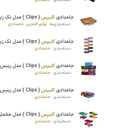
جامدادی
کلیپس
( Clips ) مدل تک زیپ ، اشبالت ، کد 902
دسته‌بندی‌ها:
لوازم التحریر
جامدادی
جامدادی
کلیپس
( Clips ) مدل تک زیپ ، بیضی ، کد 1299
دسته‌بندی:
جامدادی
جامدادی
کلیپس
( Clips ) مدل ریبس ، کد 1701
دسته‌بندی:
جامدادی
جامدادی
کلیپس
( Clips ) مدل ریبس بازشو ، کد 1268
دسته‌بندی:
جامدادی
جامدادی
کلیپس
( Clips ) مدل مخملی 3 زیپ ، کد 1015
دسته‌بندی:
جامدادی