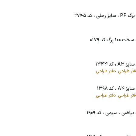
تر طراحی
دفتر طراحی
تر طراحی
دفتر طراحی