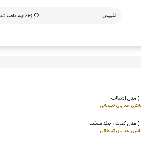
(64 آیتم یافت شد)
مکاری با ما
انتزی
هدایای تبلیغاتی
انتزی
هدایای تبلیغاتی