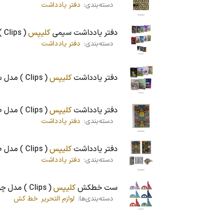
دسته‌بندی:
دفتر یادداشت
دفتر یادداشت سیمی
کلیپس
( Clips ) مدل سیم از بغل - کد 0247
دسته‌بندی:
دفتر یادداشت
دفتر یادداشت
کلیپس
( Clips ) مدل سیمی ، جلد سخت ، کد 0754
دفتر یادداشت
کلیپس
( Clips ) مدل طلقی دکمه دار - کد 1496
دسته‌بندی:
دفتر یادداشت
دفتر یادداشت
کلیپس
( Clips ) مدل طلقی دکمه دار ، سایز متوسط - کد 1519
دسته‌بندی:
دفتر یادداشت
ست خطکش
کلیپس
( Clips ) مدل چوبی ، کد 7037
دسته‌بندی‌ها:
لوازم التحریر
خط کش