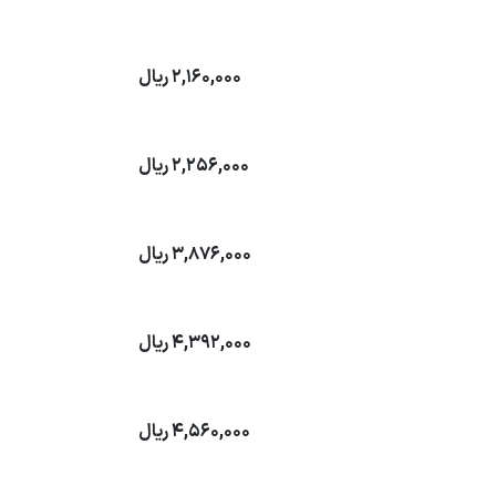
2,160,000
ریال
2,256,000
ریال
3,876,000
ریال
4,392,000
ریال
4,560,000
ریال