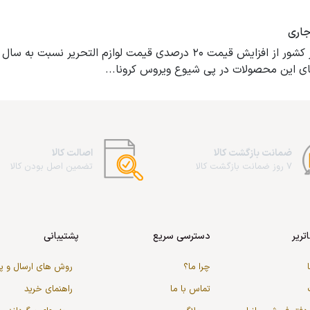
رئیس انجمن تولیدکنندگان نوشت‌افزار کشور از افزایش قیمت ۲۰ درصدی قیمت لو
ضمانت بازگشت کالا
اصالت کالا
7 روز ضمانت بازگشت کالا
تضمین اصل بودن کالا
تریر
دسترسی سریع
پشتیبانی
چرا ما؟
روش های ارسال و 
تماس با ما
راهنمای خرید