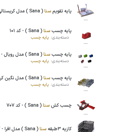
پایه تقویم
سنا
( Sana ) مدل کریستالی - کد 555
پایه چسب
سنا
( Sana ) - کد 101
دسته‌بندی:
پایه چسب
پایه چسب
سنا
( Sana ) مدل رویال - کد 121
دسته‌بندی:
پایه چسب
پایه چسب
سنا
( Sana ) مدل نگین کریستالی - کد 500
دسته‌بندی:
پایه چسب
چسب کش
سنا
( Sana ) - کد 707
کازیه 3طبقه
سنا
( Sana ) مدل افرا - کد 320