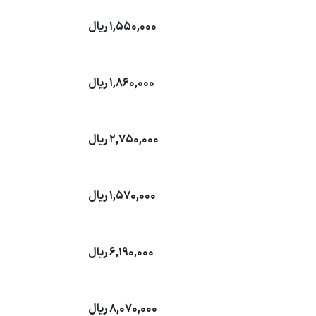
1,550,000
ریال
1,860,000
ریال
2,750,000
ریال
1,570,000
ریال
6,190,000
ریال
8,070,000
ریال