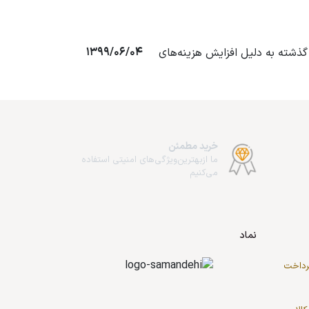
1399/06/04
ازم التحریر نسبت به سال گذشته به دلیل افزایش هزینه‌های
خرید مطمئن
ما از‌بهترین‌ویژگی‌های امنیتی استفاده
می‌کنیم
نماد
پرداخت