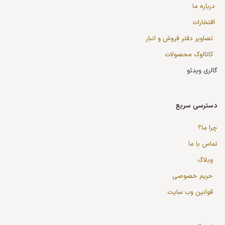
درباره ما
افتخارات
تصاویر دفتر فروش و انبار
کاتالوگ محصولات
گالری ویدئو
دسترسی سریع
چرا ما؟
تماس با ما
وبلاگ
حریم خصوصی
قوانین وب سایت