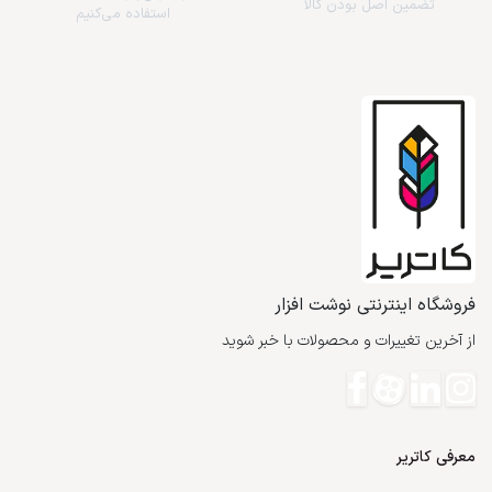
تضمین اصل بودن کالا
استفاده می‌کنیم
فروشگاه اینترنتی نوشت افزار
از آخرین تغییرات و محصولات با خبر شوید
معرفی کاتریر